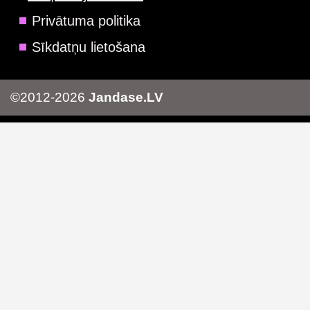
Privātuma politika
Sīkdatņu lietošana
©2012-2026
Jandase.LV