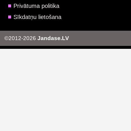
Privātuma politika
Sīkdatņu lietošana
©2012-2026
Jandase.LV