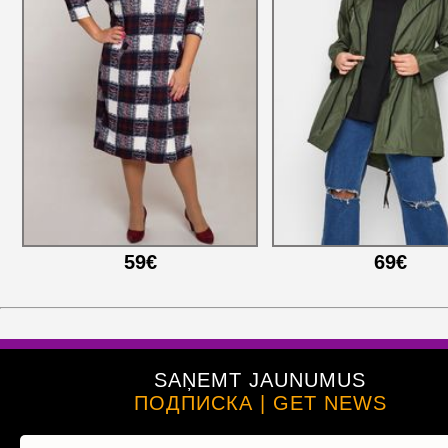
59€
69€
SAŅEMT JAUNUMUS
ПОДПИСКА | GET NEWS