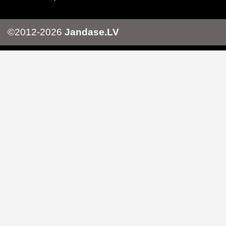
©2012-2026
Jandase.LV