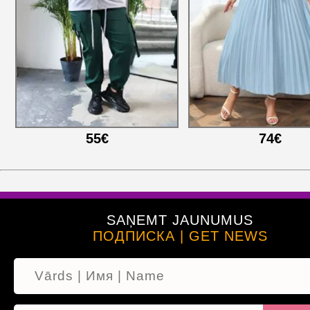
55€
74€
SAŅEMT JAUNUMUS
ПОДПИСКА | GET NEWS