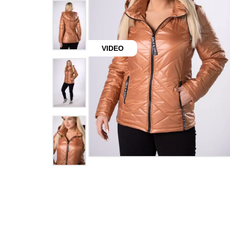
VIDEO