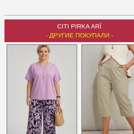
CITI PIRKA ARĪ
- ДРУГИЕ ПОКУПАЛИ -