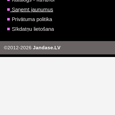
Saņemt jaunumus
Privātuma politika
Sīkdatņu lietošana
©2012-2026
Jandase.LV