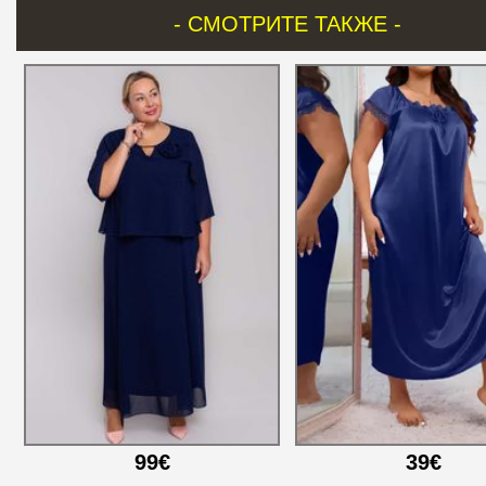
- СМОТРИТЕ ТАКЖЕ -
99€
39€