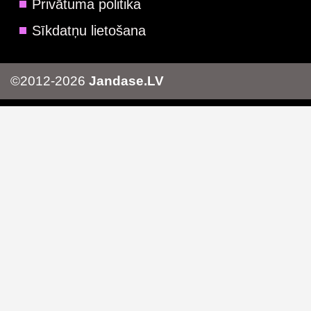
Privātuma politika
Sīkdatņu lietošana
©2012-2026
Jandase.LV