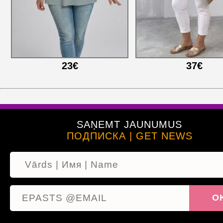
23€
37€
SAŅEMT JAUNUMUS
ПОДПИСКА | GET NEWS