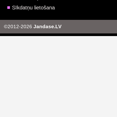
Sīkdatņu lietošana
©2012-2026
Jandase.LV