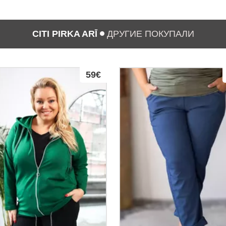
CITI PIRKA ARĪ
ДРУГИЕ ПОКУПАЛИ
59€