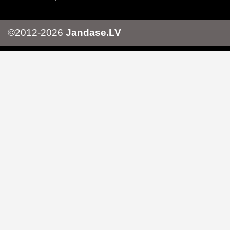
©2012-2026
Jandase.LV