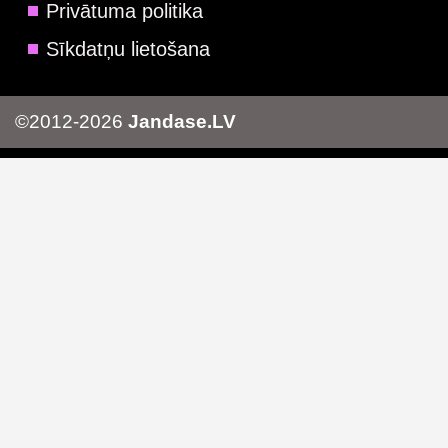
Privātuma politika
Sīkdatņu lietošana
©2012-2026
Jandase.LV