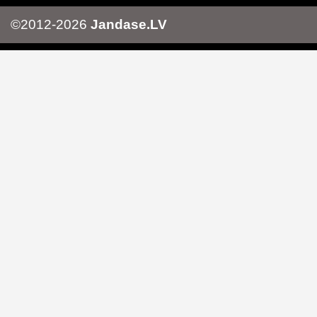
©2012-2026
Jandase.LV