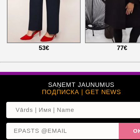
53€
77€
SAŅEMT JAUNUMUS
ПОДПИСКА | GET NEWS