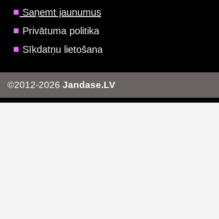
Saņemt jaunumus
Privātuma politika
Sīkdatņu lietošana
©2012-2026
Jandase.LV