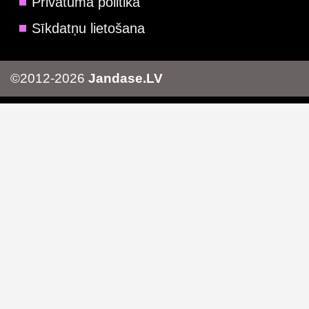
Privātuma politika
Sīkdatņu lietošana
©2012-2026
Jandase.LV