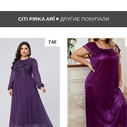
CITI PIRKA ARĪ
ДРУГИЕ ПОКУПАЛИ
74€