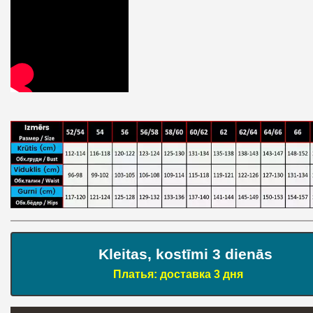
Kleitas, kostīmi 3 dienās
Платья: доставка 3 дня