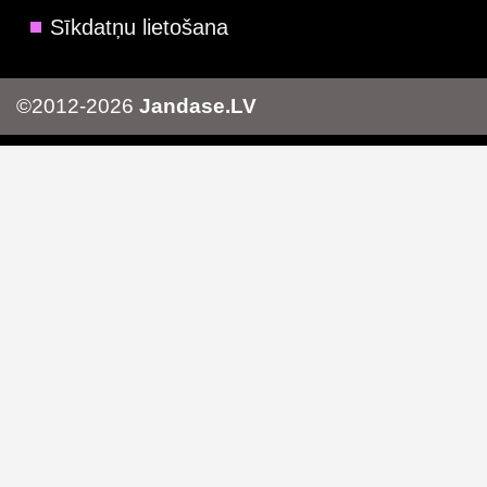
Sīkdatņu lietošana
©2012-2026
Jandase.LV