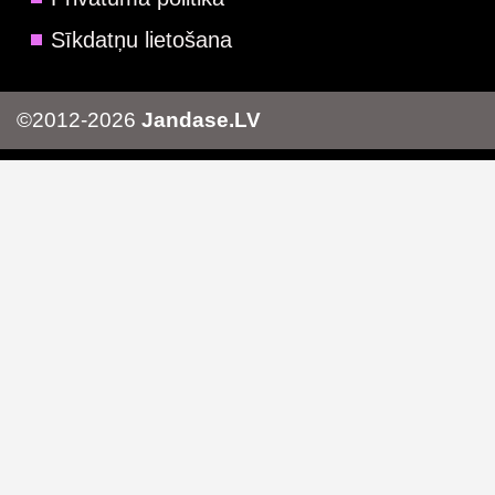
Sīkdatņu lietošana
©2012-2026
Jandase.LV