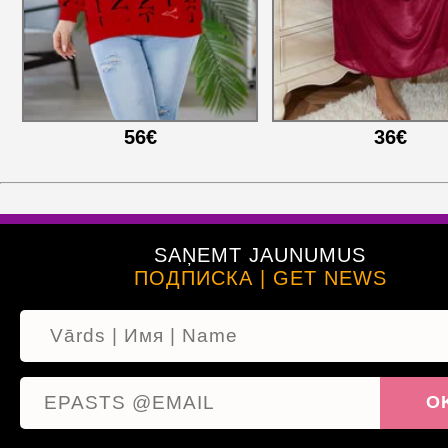
56€
36€
SAŅEMT JAUNUMUS
ПОДПИСКА | GET NEWS