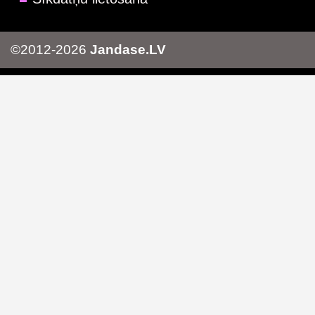
©2012-2026
Jandase.LV