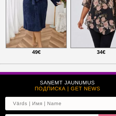
49€
34€
SAŅEMT JAUNUMUS
ПОДПИСКА | GET NEWS