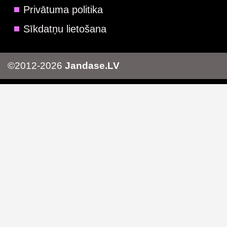
Privātuma politika
Sīkdatņu lietošana
©2012-2026
Jandase.LV