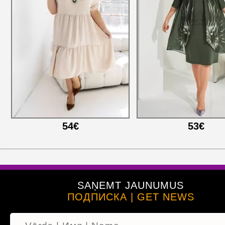
54€
53€
SAŅEMT JAUNUMUS
ПОДПИСКА | GET NEWS