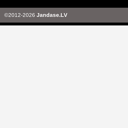
©2012-2026
Jandase.LV