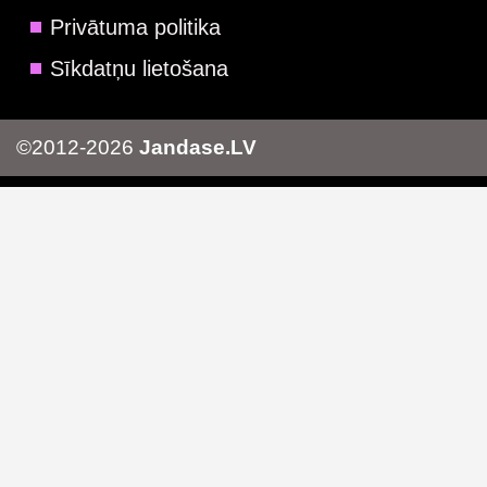
Privātuma politika
Sīkdatņu lietošana
©2012-2026
Jandase.LV