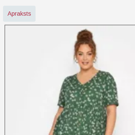
Apraksts