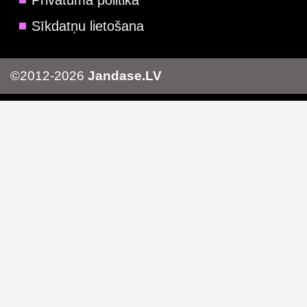
Privātuma politika
Sīkdatņu lietošana
©2012-2026
Jandase.LV