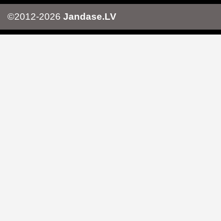
©2012-2026
Jandase.LV