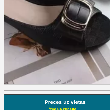
Preces uz vietas
Уже на складе