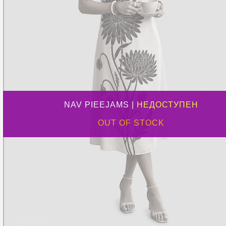
NAV PIEEJAMS |
НЕДОСТУПЕН
OUT OF STOCK