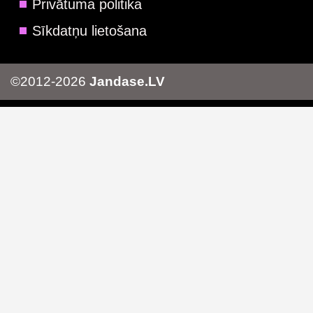
Privātuma politika
Sīkdatņu lietošana
©2012-2026
Jandase.LV