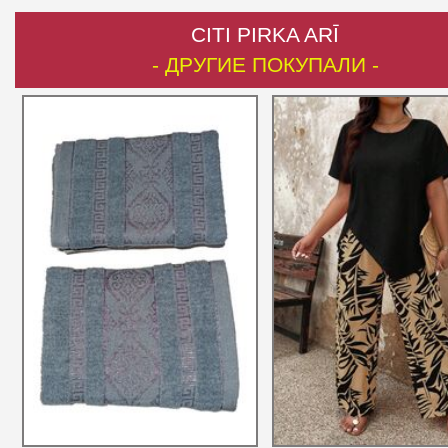
CITI PIRKA ARĪ
- ДРУГИЕ ПОКУПАЛИ -