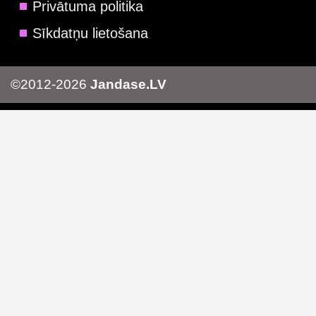
Privātuma politika
Sīkdatņu lietošana
©2012-2026
Jandase.LV