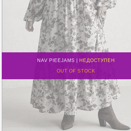
NAV PIEEJAMS |
НЕДОСТУПЕН
OUT OF STOCK