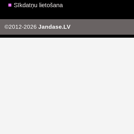
Sīkdatņu lietošana
©2012-2026
Jandase.LV