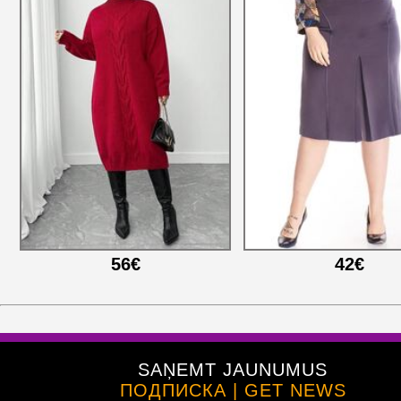
56€
42€
SAŅEMT JAUNUMUS
ПОДПИСКА | GET NEWS