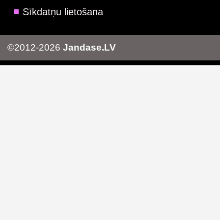
Sīkdatņu lietošana
©2012-2026
Jandase.LV