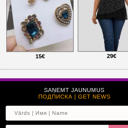
29€
15€
SAŅEMT JAUNUMUS
ПОДПИСКА | GET NEWS