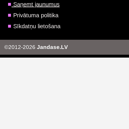
Saņemt jaunumus
Privātuma politika
Sīkdatņu lietošana
©2012-2026
Jandase.LV