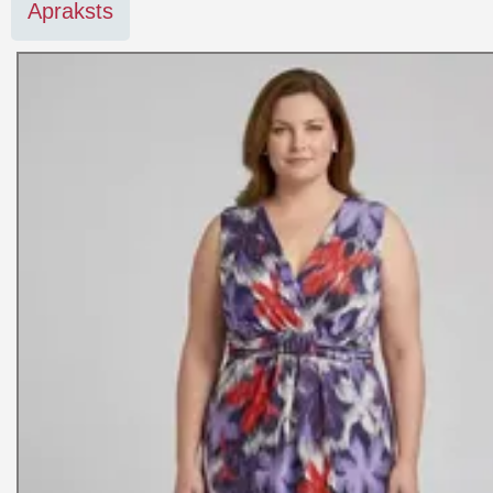
Apraksts