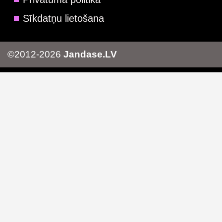
Sīkdatņu lietošana
©2012-2026
Jandase.LV