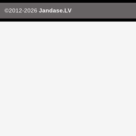
©2012-2026
Jandase.LV