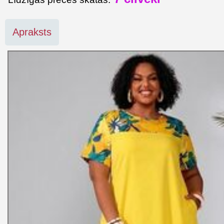
Apraksts