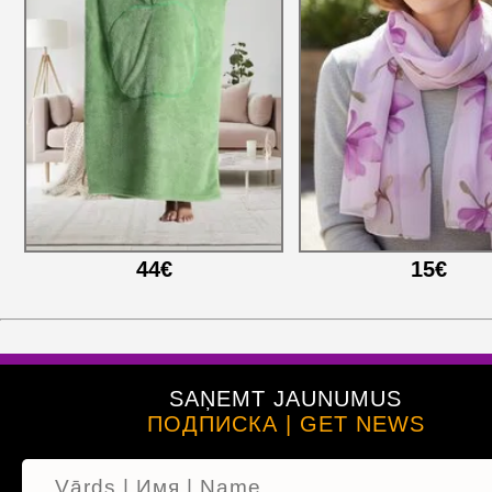
44€
15€
SAŅEMT JAUNUMUS
ПОДПИСКА | GET NEWS