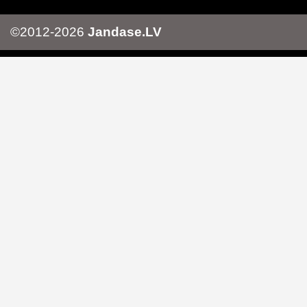
©2012-2026
Jandase.LV