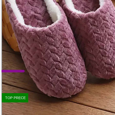
TOP PRECE