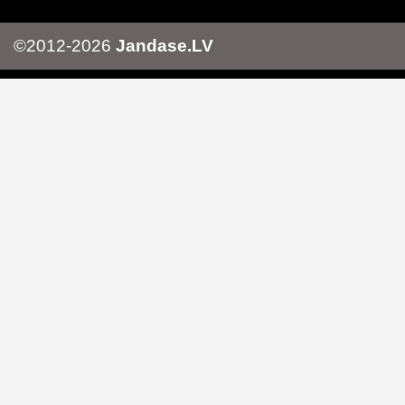
©2012-2026
Jandase.LV