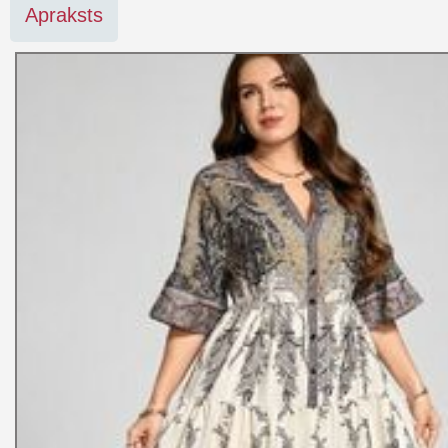
Apraksts