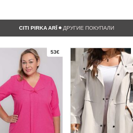
CITI PIRKA ARĪ
ДРУГИЕ ПОКУПАЛИ
53€