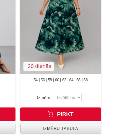
20 dienās
54 | 56 | 58 | 60 | 62 | 64 | 66 | 68
Izmērs:
PIRKT
IZMĒRU TABULA