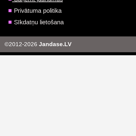
Privātuma politika
Sīkdatņu lietošana
©2012-2026
Jandase.LV