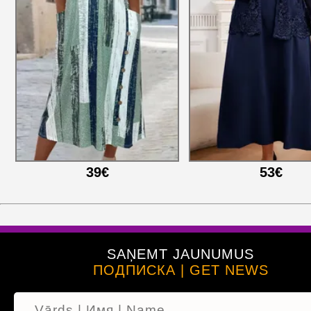
39€
53€
SAŅEMT JAUNUMUS
ПОДПИСКА | GET NEWS