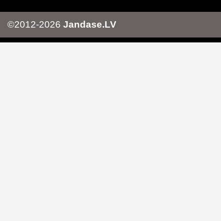
©2012-2026
Jandase.LV