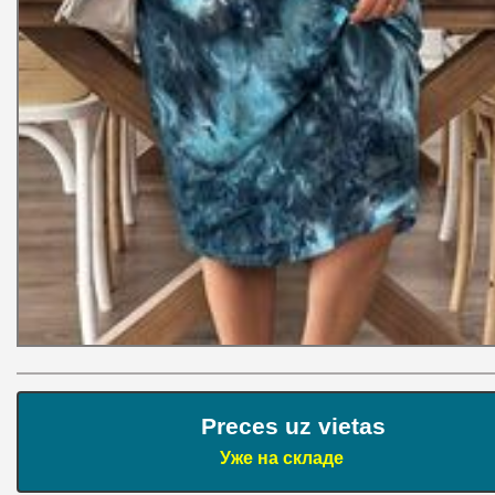
Preces uz vietas
Уже на складе