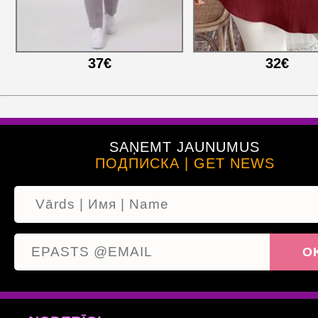
37€
32€
SAŅEMT JAUNUMUS
ПОДПИСКА | GET NEWS