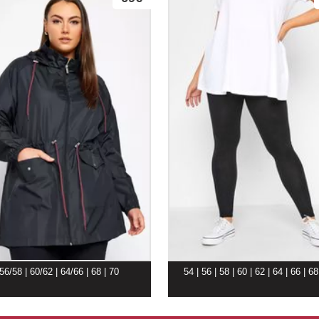
56/58 | 60/62 | 64/66 | 68 | 70
54 | 56 | 58 | 60 | 62 | 64 | 66 | 68