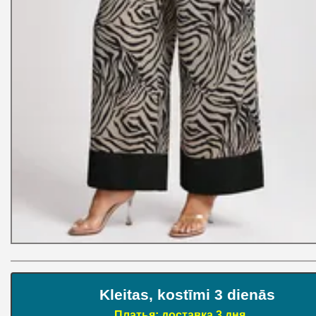
Kleitas, kostīmi 3 dienās
Платья: доставка 3 дня