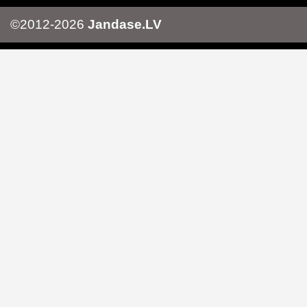
©2012-2026
Jandase.LV